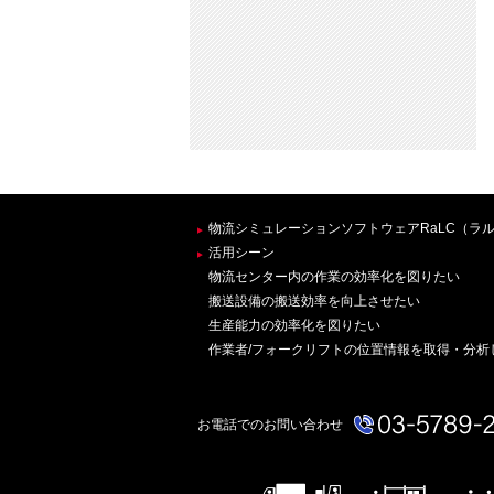
物流シミュレーションソフトウェアRaLC（ラル
活用シーン
物流センター内の作業の効率化を図りたい
搬送設備の搬送効率を向上させたい
生産能力の効率化を図りたい
作業者/フォークリフトの位置情報を取得・分析
お電話でのお問い合わせ