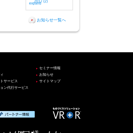
2017
(2)
お知らせ一覧へ
セミナー情報
ィ
お知らせ
トサービス
サイトマップ
ョン代行サービス